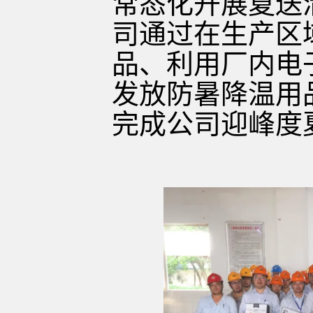
常态化开展夏送
司通过在生产区
品、利用厂内电
发放防暑降温用
完成公司迎峰度