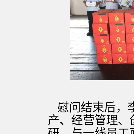
慰问结束后，
产、经营管理、
研，与一线员工