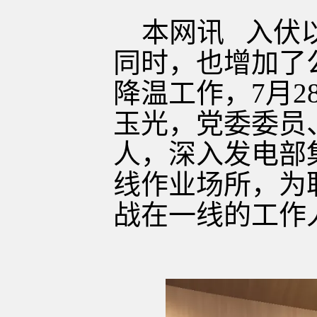
本网讯
入伏
同时，也增加了
降温工作，
7月
玉光，党委委员
人，深入发电部
线作业场所，为
战在一线的工作