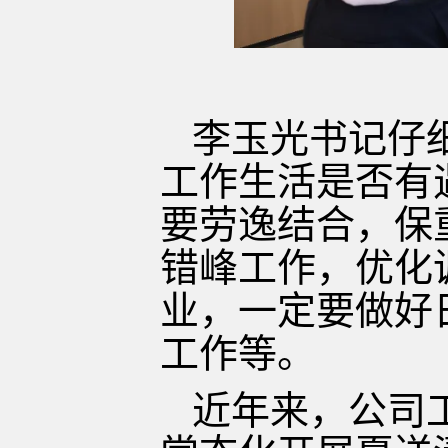
李玉光书记仔
工作生活是否有
要劳逸结合，保
错峰工作，优化
业，一定要做好
工作等。
近年来，公司