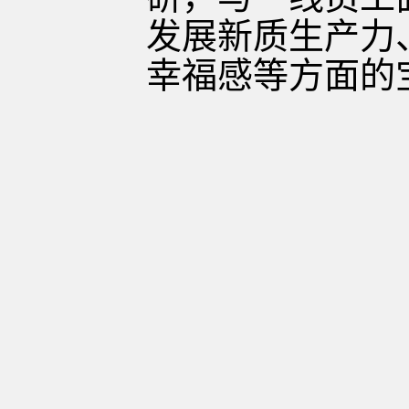
发展新质生产力
幸福感等方面的